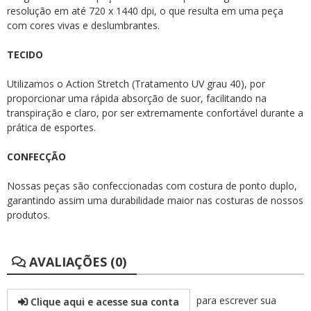
resolução em até 720 x 1440 dpi, o que resulta em uma peça
com cores vivas e deslumbrantes.
TECIDO
Utilizamos o Action Stretch (Tratamento UV grau 40), por
proporcionar uma rápida absorção de suor, facilitando na
transpiração e claro, por ser extremamente confortável durante a
prática de esportes.
CONFECÇÃO
Nossas peças são confeccionadas com costura de ponto duplo,
garantindo assim uma durabilidade maior nas costuras de nossos
produtos.
AVALIAÇÕES (0)
para escrever sua
Clique aqui e acesse sua conta