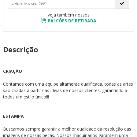
veja também nossos
BALCÕES DE RETIRADA
Descrição
CRIAÇÃO
Contamos com uma equipe altamente qualificada, todas as artes
são criadas a partir das ideias de nossos clientes, garantindo a
todos um estilo único!!!
ESTAMPA
Buscamos sempre garantir a melhor qualidade da resolução das
imagens de nossas peças. Nossos maquinários garantem uma