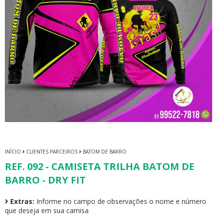
INÍCIO
CLIENTES PARCEIROS
BATOM DE BARRO
REF. 092 - CAMISETA TRILHA BATOM DE
BARRO - DRY FIT
Extras:
Informe no campo de observações o nome e número
que deseja em sua camisa