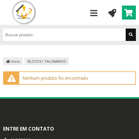
Início
BLOCOS / TALONÁRIOS
Nenhum produto foi encontrado
ENTRE EM CONTATO