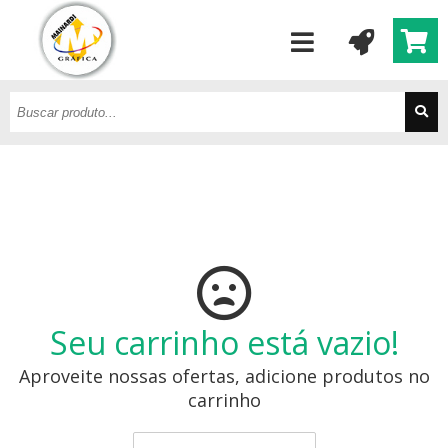
Seu carrinho está vazio!
Aproveite nossas ofertas, adicione produtos no
carrinho