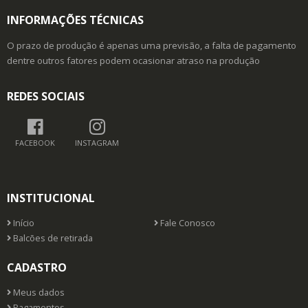
INFORMAÇÕES TÉCNICAS
O prazo de produção é apenas uma previsão, a falta de pagamento
dentre outros fatores podem ocasionar atraso na produção
REDES SOCIAIS
FACEBOOK
INSTAGRAM
INSTITUCIONAL
Início
Fale Conosco
Balcões de retirada
CADASTRO
Meus dados
Pagamentos