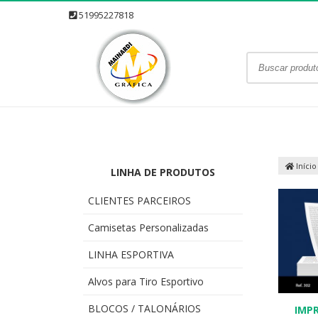
51995227818
Início
LINHA DE PRODUTOS
CLIENTES PARCEIROS
Camisetas Personalizadas
LINHA ESPORTIVA
Alvos para Tiro Esportivo
BLOCOS / TALONÁRIOS
IMP